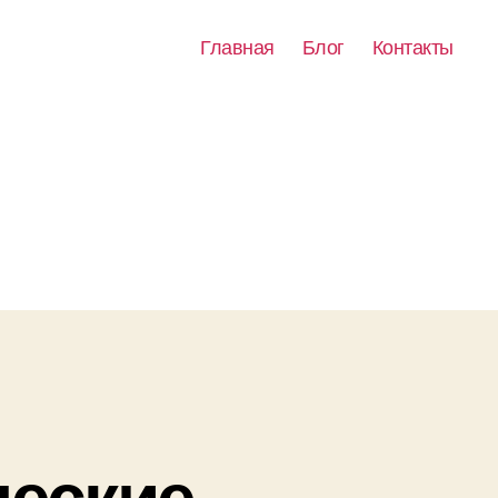
Главная
Блог
Контакты
ческие